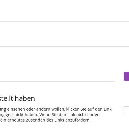
stellt haben
ung einsehen oder ändern wollen, klicken Sie auf den Link
gang geschickt haben. Wenn Sie den Link nicht finden
 ein erneutes Zusenden des Links anzufordern.