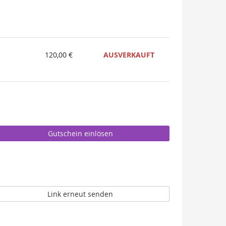
120,00 €
AUSVERKAUFT
Gutschein einlösen
Link erneut senden