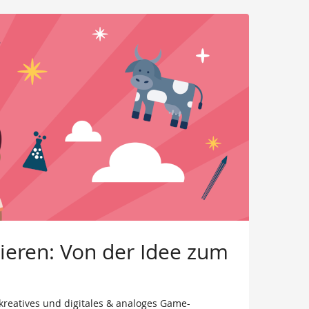
eren: Von der Idee zum
 kreatives und digitales & analoges Game-