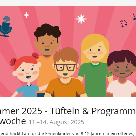
mer 2025 - Tüfteln & Programmi
enwoche
11.
–
14. August 2025
end hackt Lab für die Ferienkinder von 8-12 Jahren in ein offenes,