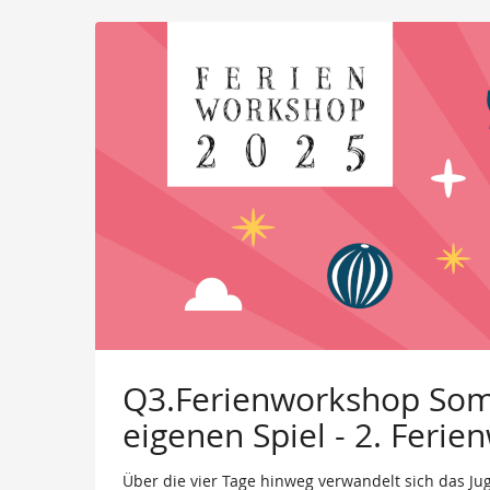
Q3.Ferienworkshop Som
eigenen Spiel - 2. Feri
Über die vier Tage hinweg verwandelt sich das Jug