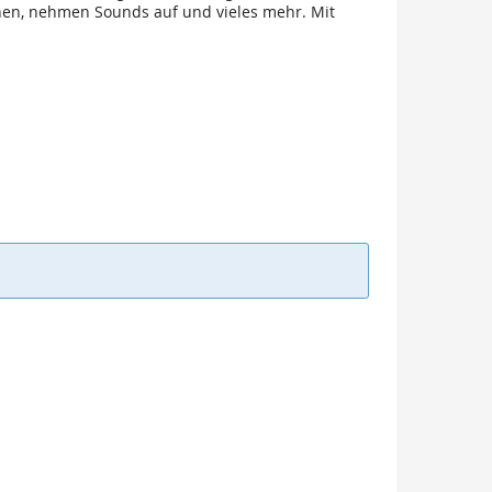
hnen, nehmen Sounds auf und vieles mehr. Mit