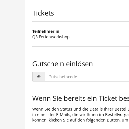
Tickets
Teilnehmer:in
Q3.Ferienworkshop
Gutschein einlösen
Gutscheincode
erforderlich
Wenn Sie bereits ein Ticket be
Wenn Sie den Status und die Details Ihrer Bestell
in einer der E-Mails, die wir Ihnen im Bestellvor
können, klicken Sie auf den folgenden Button, um