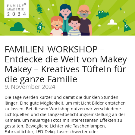
FAMILIEN-WORKSHOP –
Entdecke die Welt von Makey-
Makey – Kreatives Tüfteln für
die ganze Familie
9. November 2024
Die Tage werden kürzer und damit die dunklen Stunden
länger. Eine gute Möglichkeit, um mit Licht Bilder entstehen
zu lassen. Bei diesem Workshop nutzen wir verschiedene
Lichtquellen und die Langzeitbelichtungseinstellung an der
Kamera, um neuartige Fotos mit interessanten Effekten zu
gestalten. Bewegliche Lichter wie Taschenlampen,
Fahrradlichter, LED-Deko, Laserschwerter oder