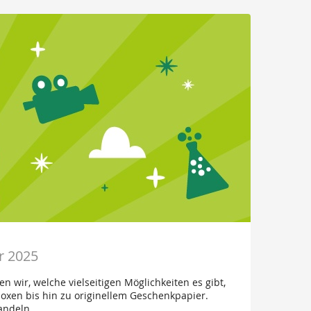
r 2025
wir, welche vielseitigen Möglichkeiten es gibt,
oxen bis hin zu originellem Geschenkpapier.
andeln.