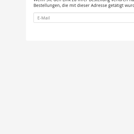
Bestellungen, die mit dieser Adresse getätigt wur
E-
Mail