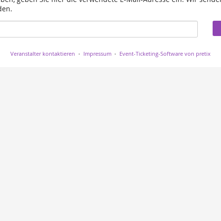
den.
Veranstalter kontaktieren
Impressum
Event-Ticketing-Software von pretix